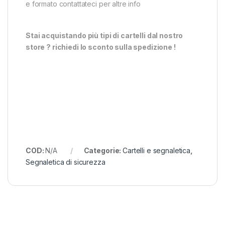
e formato contattateci per altre info
Stai acquistando più tipi di cartelli dal nostro
store ? richiedi lo sconto sulla spedizione !
COD:
N/A
Categorie:
Cartelli e segnaletica
,
Segnaletica di sicurezza