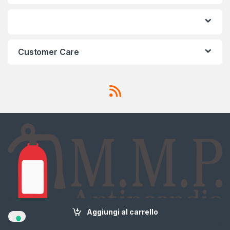
Customer Care
Aggiungi al carrello