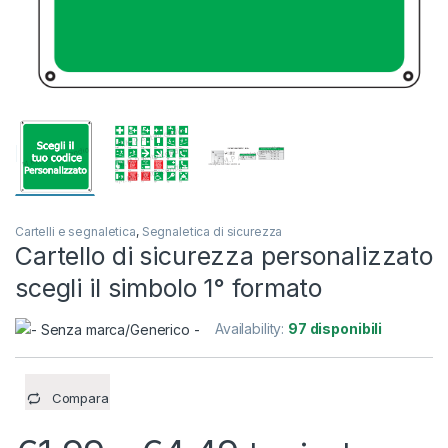
Cartelli e segnaletica
,
Segnaletica di sicurezza
Cartello di sicurezza personalizzato
scegli il simbolo 1° formato
Availability:
97 disponibili
Compara