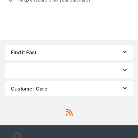
Find it Fast
Customer Care