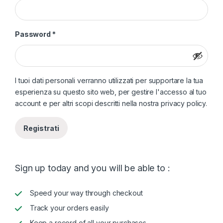
Richiesto
Password
*
I tuoi dati personali verranno utilizzati per supportare la tua
esperienza su questo sito web, per gestire l'accesso al tuo
account e per altri scopi descritti nella nostra
privacy policy
.
Registrati
Sign up today and you will be able to :
Speed your way through checkout
Track your orders easily
Keep a record of all your purchases