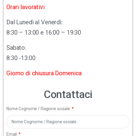
Orari lavorativi
Dal Lunedì al Venerdì:
8:30 – 13:00 e 16:00 – 19:30
Sabato:
8:30 -13:00
Giorno di chiusura Domenica
Contattaci
Nome Cognome / Ragione sociale
Email