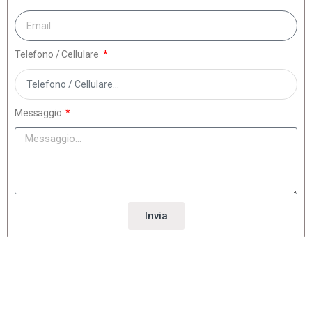
Telefono / Cellulare
Messaggio
Invia