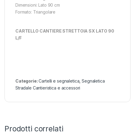
Dimensioni: Lato 90 cm
Formato: Triangolare
CARTELLO CANTIERE STRETTOIA SX LATO 90
L/F
Categorie:
Cartelli e segnaletica
,
Segnaletica
Stradale Cantieristica e accessori
Prodotti correlati