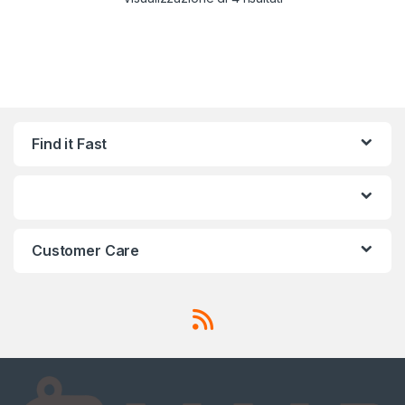
Find it Fast
Customer Care