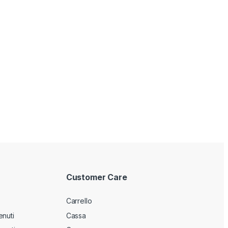
Customer Care
Carrello
enuti
Cassa