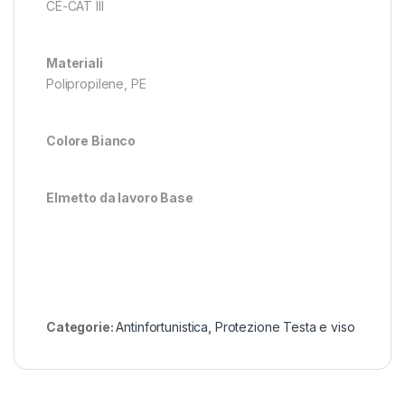
CE-CAT III
Materiali
Polipropilene, PE
Colore Bianco
Elmetto da lavoro Base
Categorie:
Antinfortunistica
,
Protezione Testa e viso