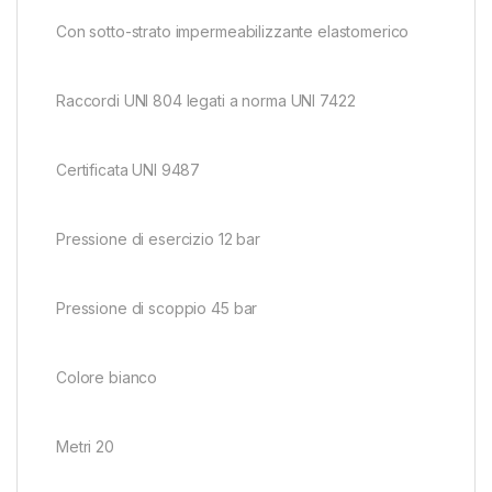
Con sotto-strato impermeabilizzante elastomerico
Raccordi UNI 804 legati a norma UNI 7422
Certificata UNI 9487
Pressione di esercizio 12 bar
Pressione di scoppio 45 bar
Colore bianco
Metri 20