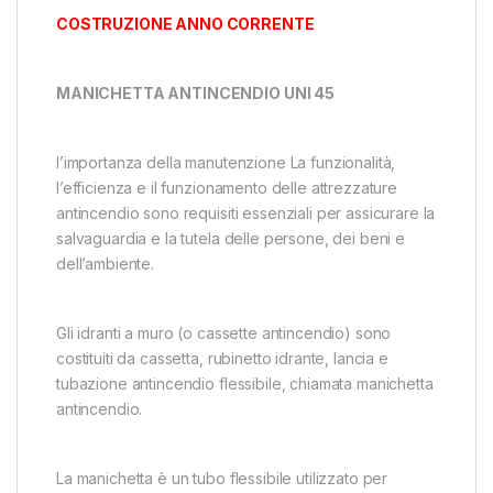
COSTRUZIONE ANNO CORRENTE
MANICHETTA ANTINCENDIO UNI 45
l’importanza della manutenzione La funzionalità,
l’efficienza e il funzionamento delle attrezzature
antincendio sono requisiti essenziali per assicurare la
salvaguardia e la tutela delle persone, dei beni e
dell’ambiente.
Gli idranti a muro (o cassette antincendio) sono
costituiti da cassetta, rubinetto idrante, lancia e
tubazione antincendio flessibile, chiamata manichetta
antincendio.
La manichetta è un tubo flessibile utilizzato per