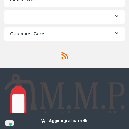
Customer Care
Aggiungi al carrello