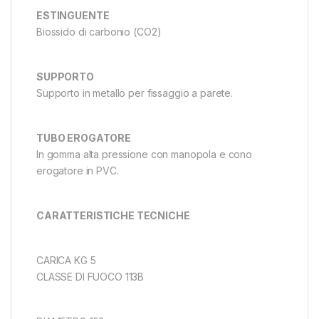
ESTINGUENTE
Biossido di carbonio (CO2)
SUPPORTO
Supporto in metallo per fissaggio a parete.
TUBO EROGATORE
In gomma alta pressione con manopola e cono
erogatore in PVC.
CARATTERISTICHE TECNICHE
CARICA KG 5
CLASSE DI FUOCO 113B