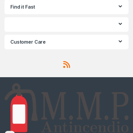
Find it Fast
Customer Care