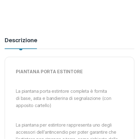
Descrizione
PIANTANA PORTA ESTINTORE
La piantana porta estintore completa è fornita
di base, asta e bandierina di segnalazione (con
apposito cartello)
La piantana per estintore rappresenta uno degli
accessori dell’antincendio per poter garantire che